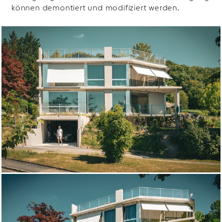
können demontiert und modifiziert werden.