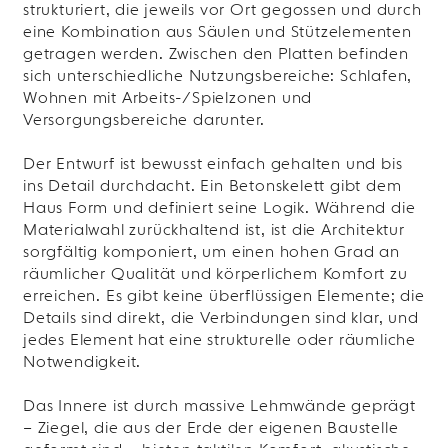
strukturiert, die jeweils vor Ort gegossen und durch
eine Kombination aus Säulen und Stützelementen
getragen werden. Zwischen den Platten befinden
sich unterschiedliche Nutzungsbereiche: Schlafen,
Wohnen mit Arbeits-/Spielzonen und
Versorgungsbereiche darunter.
Der Entwurf ist bewusst einfach gehalten und bis
ins Detail durchdacht. Ein Betonskelett gibt dem
Haus Form und definiert seine Logik. Während die
Materialwahl zurückhaltend ist, ist die Architektur
sorgfältig komponiert, um einen hohen Grad an
räumlicher Qualität und körperlichem Komfort zu
erreichen. Es gibt keine überflüssigen Elemente; die
Details sind direkt, die Verbindungen sind klar, und
jedes Element hat eine strukturelle oder räumliche
Notwendigkeit.
Das Innere ist durch massive Lehmwände geprägt
– Ziegel, die aus der Erde der eigenen Baustelle