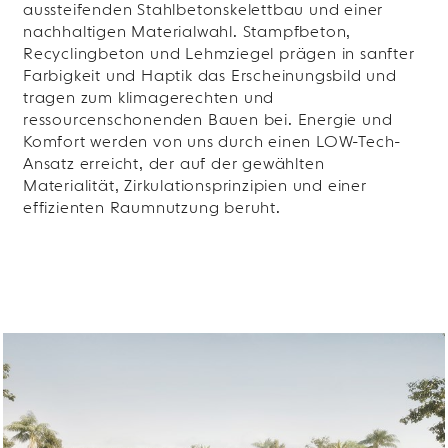
aussteifenden Stahlbetonskelettbau und einer
nachhaltigen Materialwahl. Stampfbeton,
Recyclingbeton und Lehmziegel prägen in sanfter
Farbigkeit und Haptik das Erscheinungsbild und
tragen zum klimagerechten und
ressourcenschonenden Bauen bei. Energie und
Komfort werden von uns durch einen LOW-Tech-
Ansatz erreicht, der auf der gewählten
Materialität, Zirkulationsprinzipien und einer
effizienten Raumnutzung beruht.